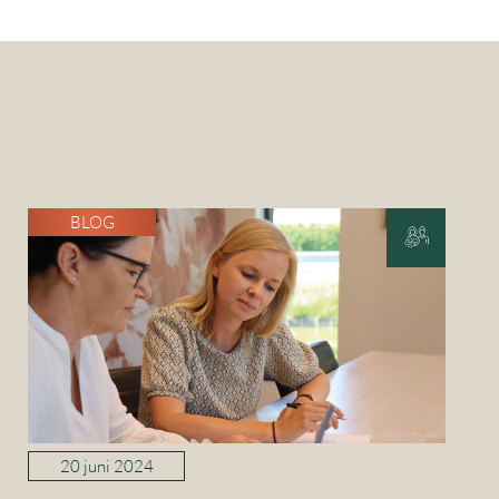
BLOG
20 juni 2024