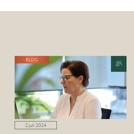
BLOG
2 juli 2024