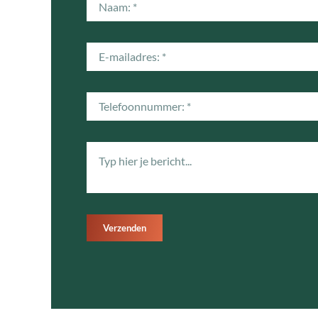
Verzenden