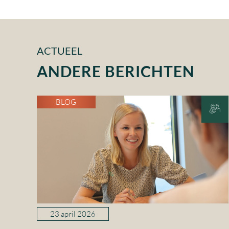
ACTUEEL
ANDERE BERICHTEN
BLOG
23 april 2026