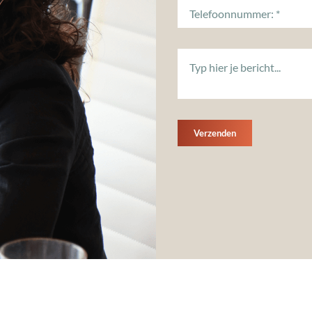
Verzenden