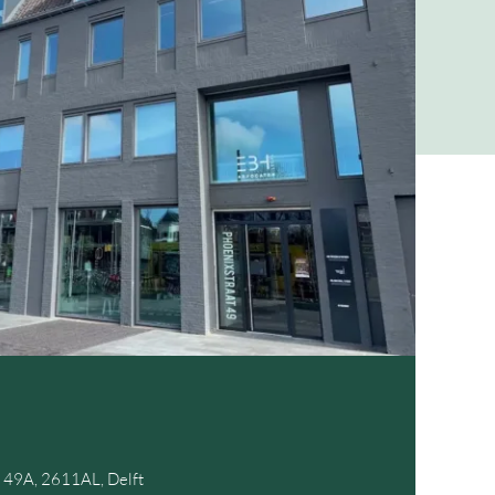
t 49A, 2611AL, Delft