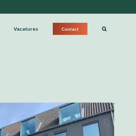
Vacatures
Contact