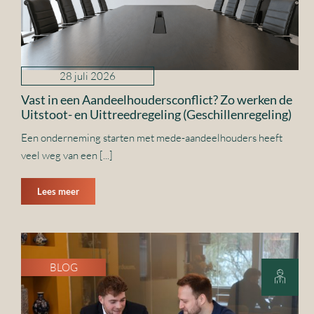
28 juli 2026
Vast in een Aandeelhoudersconflict? Zo werken de
Uitstoot- en Uittreedregeling (Geschillenregeling)
Een onderneming starten met mede-aandeelhouders heeft
veel weg van een [...]
Lees meer
BLOG