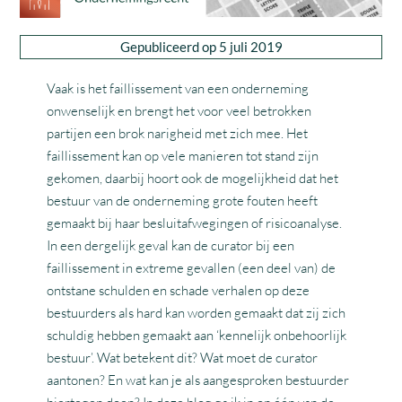
Gepubliceerd op 5 juli 2019
Vaak is het faillissement van een onderneming
onwenselijk en brengt het voor veel betrokken
partijen een brok narigheid met zich mee. Het
faillissement kan op vele manieren tot stand zijn
gekomen, daarbij hoort ook de mogelijkheid dat het
bestuur van de onderneming grote fouten heeft
gemaakt bij haar besluitafwegingen of risicoanalyse.
In een dergelijk geval kan de curator bij een
faillissement in extreme gevallen (een deel van) de
ontstane schulden en schade verhalen op deze
bestuurders als hard kan worden gemaakt dat zij zich
schuldig hebben gemaakt aan ‘kennelijk onbehoorlijk
bestuur’. Wat betekent dit? Wat moet de curator
aantonen? En wat kan je als aangesproken bestuurder