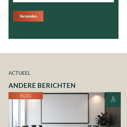
Verzenden
ACTUEEL
ANDERE BERICHTEN
BLOG