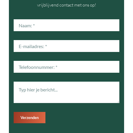
vrijblijvend contact met ons op!
Verzenden