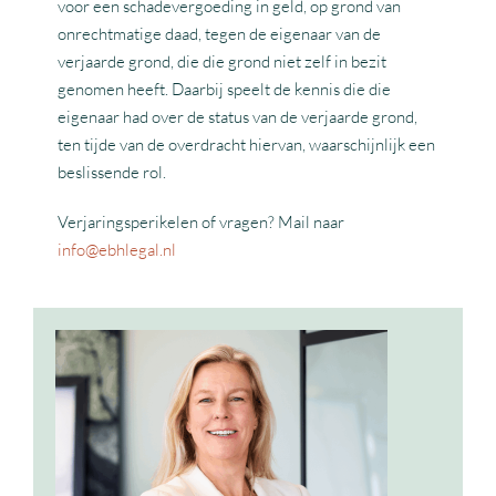
voor een schadevergoeding in geld, op grond van
onrechtmatige daad, tegen de eigenaar van de
verjaarde grond, die die grond niet zelf in bezit
genomen heeft. Daarbij speelt de kennis die die
eigenaar had over de status van de verjaarde grond,
ten tijde van de overdracht hiervan, waarschijnlijk een
beslissende rol.
Verjaringsperikelen of vragen? Mail naar
info@ebhlegal.nl