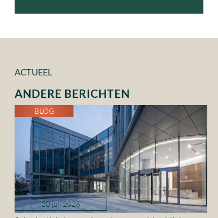
ACTUEEL
ANDERE BERICHTEN
BLOG
20 juli 2026