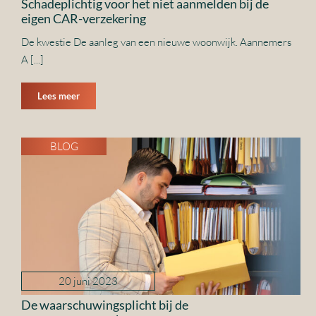
Schadeplichtig voor het niet aanmelden bij de
eigen CAR-verzekering
De kwestie De aanleg van een nieuwe woonwijk. Aannemers
A [...]
Lees meer
BLOG
20 juni 2023
De waarschuwingsplicht bij de