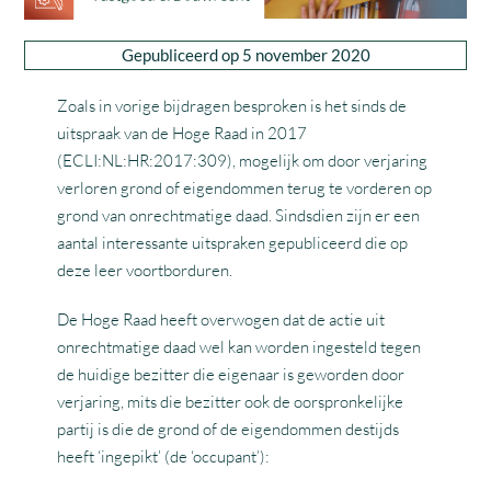
Gepubliceerd op 5 november 2020
Zoals in vorige bijdragen besproken is het sinds de
uitspraak van de Hoge Raad in 2017
(ECLI:NL:HR:2017:309), mogelijk om door verjaring
verloren grond of eigendommen terug te vorderen op
grond van onrechtmatige daad. Sindsdien zijn er een
aantal interessante uitspraken gepubliceerd die op
deze leer voortborduren.
De Hoge Raad heeft overwogen dat de actie uit
onrechtmatige daad wel kan worden ingesteld tegen
de huidige bezitter die eigenaar is geworden door
verjaring, mits die bezitter ook de oorspronkelijke
partij is die de grond of de eigendommen destijds
heeft ‘ingepikt’ (de ‘occupant’):