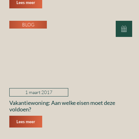
Lees meer
BLOG
1 maart 2017
Vakantiewoning: Aan welke eisen moet deze
voldoen?
Lees meer