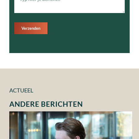
Verzenden
ACTUEEL
ANDERE BERICHTEN