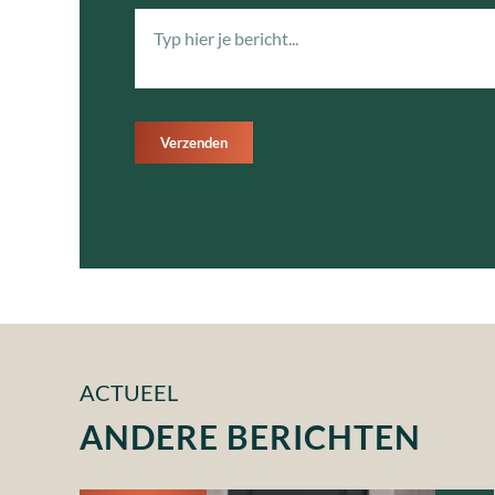
Verzenden
ACTUEEL
ANDERE BERICHTEN