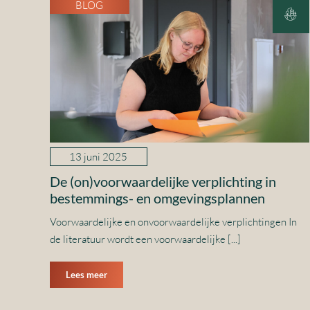
BLOG
13 juni 2025
De (on)voorwaardelijke verplichting in
bestemmings- en omgevingsplannen
Voorwaardelijke en onvoorwaardelijke verplichtingen In
de literatuur wordt een voorwaardelijke [...]
Lees meer