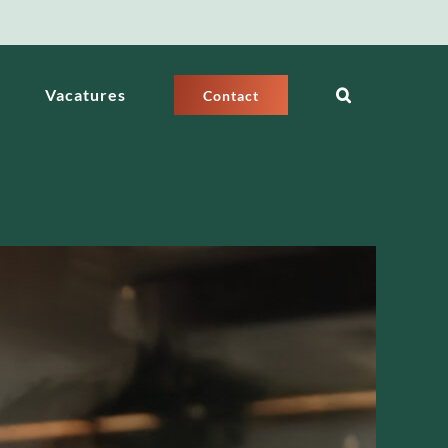
Vacatures
Contact