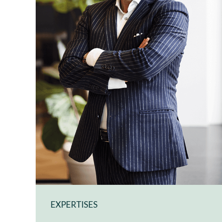
EXPERTISES