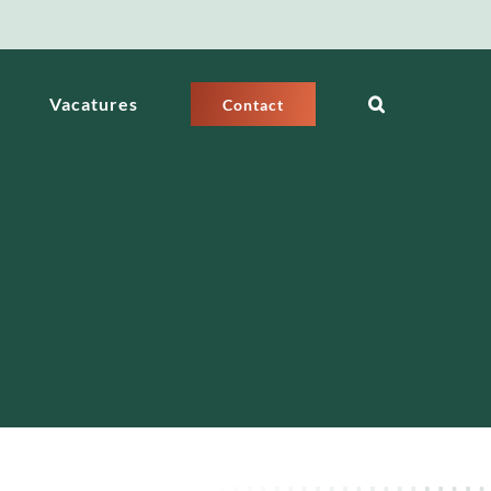
Vacatures
Contact