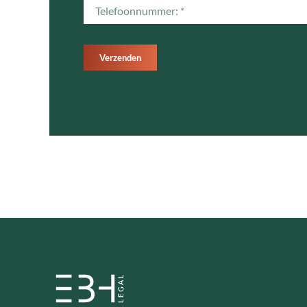
Verzenden