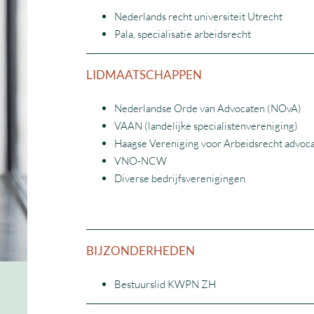
Nederlands recht universiteit Utrecht
Pala, specialisatie arbeidsrecht
LIDMAATSCHAPPEN
Nederlandse Orde van Advocaten (NOvA)
VAAN (landelijke specialistenvereniging)
Haagse Vereniging voor Arbeidsrecht advoc
VNO-NCW
Diverse bedrijfsverenigingen
BIJZONDERHEDEN
Bestuurslid KWPN ZH